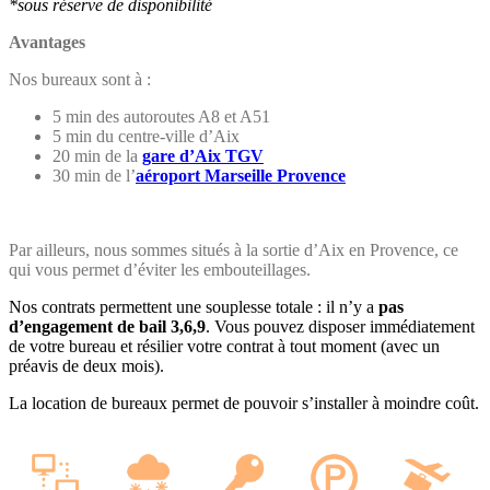
*sous réserve de disponibilité
Avantages
Nos bureaux sont à :
5 min des autoroutes A8 et A51
5 min du centre-ville d’Aix
20 min de la
gare d’Aix TGV
30 min de l’
aéroport Marseille Provence
Par ailleurs, nous sommes situés à la sortie d’Aix en Provence, ce
qui vous permet d’éviter les embouteillages.
Nos contrats permettent une souplesse totale : il n’y a
pas
d’engagement de bail 3,6,9
. Vous pouvez disposer immédiatement
de votre bureau et résilier votre contrat à tout moment (avec un
préavis de deux mois).
La location de bureaux permet de pouvoir s’installer à moindre coût.