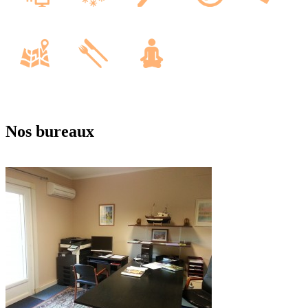
Nos bureaux