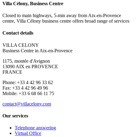
Villa Célony, Business Centre
Closed to main highways, 5-min away from Aix-en-Provence
centre, Villa Célony business centre offers broad range of services
Contact details
VILLA CELONY
Business Centre in Aix-en-Provence
1175, montée d'Avignon
13090 AIX en PROVENCE
FRANCE
Phone: +33 4 42 96 33 62
Fax: +33 4 42 96 49 96
Mobile: +33 6 68 66 11 75
contact@villacelony.com
Our services
Telephone answering
Virtual Office