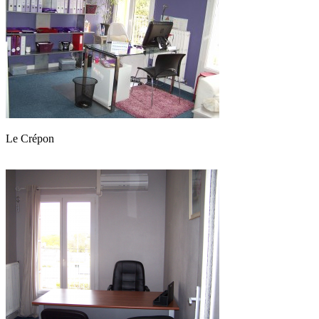
Le Crépon