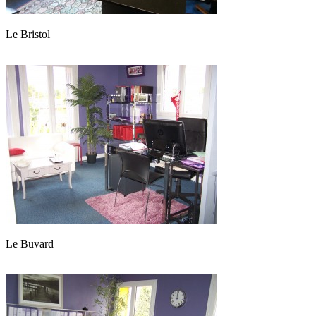
Le Bristol
Le Buvard