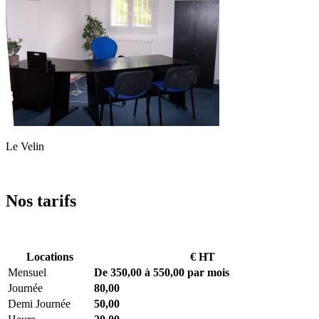
Le Velin
Nos tarifs
Locations
€ HT
Mensuel
De 350,00 à 550,00 par mois
Journée
80,00
Demi Journée
50,00