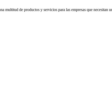
una multitud de productos y servicios para las empresas que necesitan 