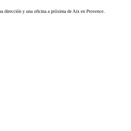
una dirección y una oficina a próxima de Aix en Provence.