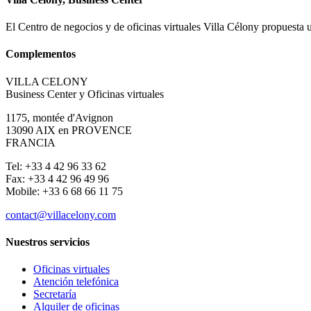
El Centro de negocios y de oficinas virtuales Villa Célony propuesta 
Complementos
VILLA CELONY
Business Center y Oficinas virtuales
1175, montée d'Avignon
13090 AIX en PROVENCE
FRANCIA
Tel: +33 4 42 96 33 62
Fax: +33 4 42 96 49 96
Mobile: +33 6 68 66 11 75
contact@villacelony.com
Nuestros servicios
Oficinas virtuales
Atención telefónica
Secretaría
Alquiler de oficinas